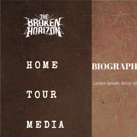
BIOGRAP
HOME
Lorem ipsum dolor sit
TOUR
MEDIA