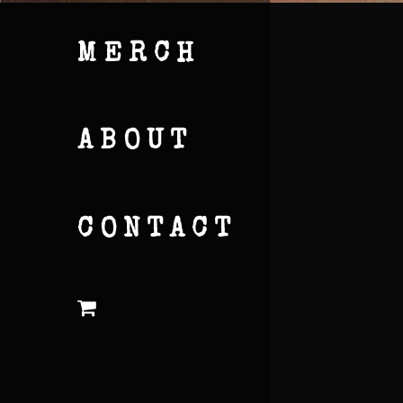
MERCH
ABOUT
CONTACT